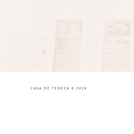
CASA DE TEREZA © 2026