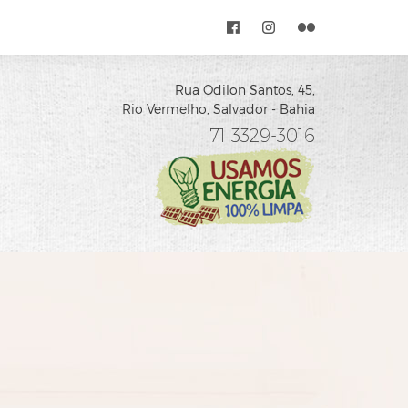
Rua Odilon Santos, 45,
Rio Vermelho, Salvador - Bahia
71 3329-3016