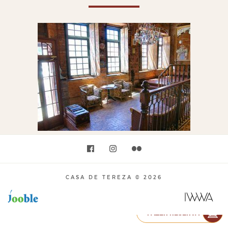
CASA DE TEREZA © 2026
FAZER RESERVA