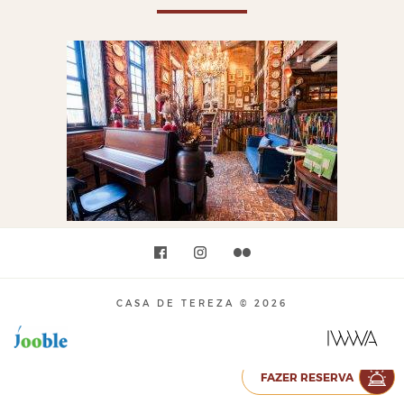
CASA DE TEREZA © 2026
FAZER RESERVA