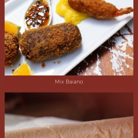
Mix Baiano