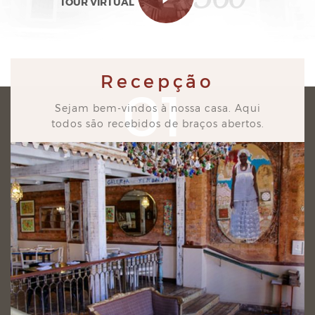
TOUR VIRTUAL
Recepção
01
Sejam bem-vindos à nossa casa. Aqui
todos são recebidos de braços abertos.