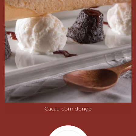
Cacau com dengo