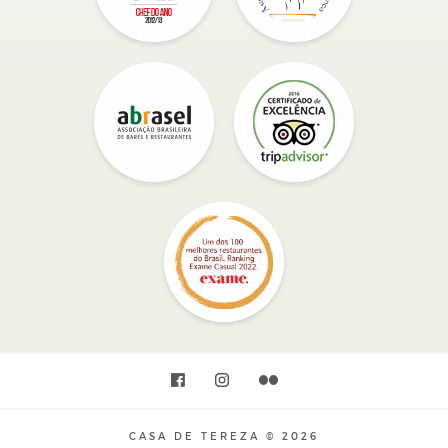
CASA DE TEREZA © 2026