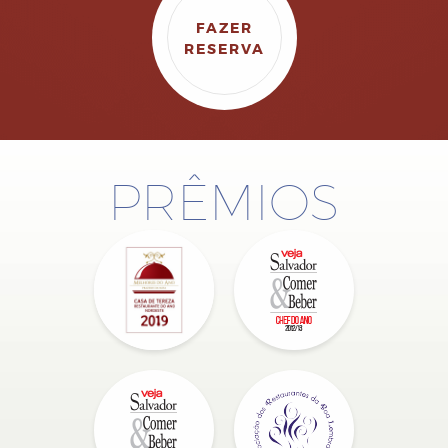
FAZER
RESERVA
PRÊMIOS