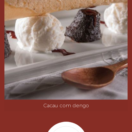
Cacau com dengo