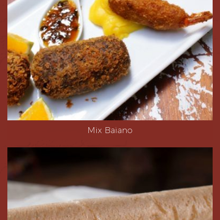
Mix Baiano