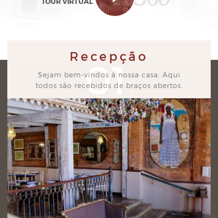
TOUR VIRTUAL
Recepção
01
Sejam bem-vindos à nossa casa. Aqui
todos são recebidos de braços abertos.