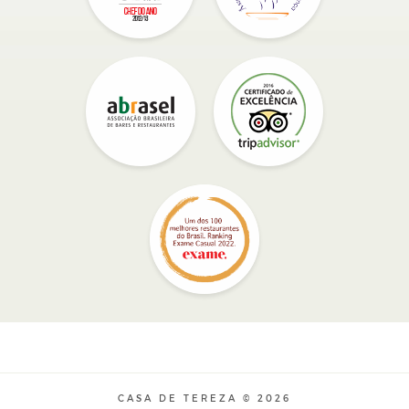
CASA DE TEREZA © 2026