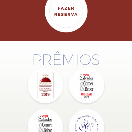
FAZER
RESERVA
PRÊMIOS