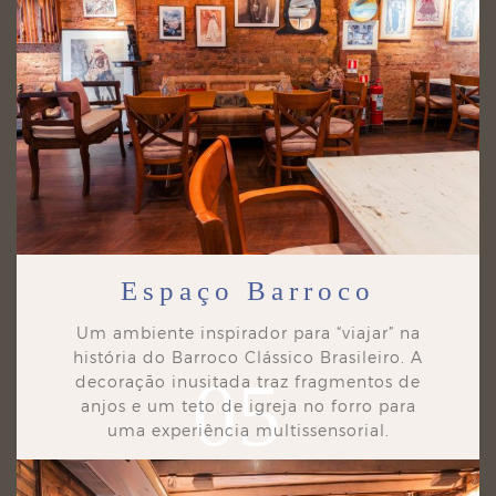
Espaço Barroco
Um ambiente inspirador para “viajar” na
história do Barroco Clássico Brasileiro. A
05
decoração
inusitada traz fragmentos de
anjos e um teto de igreja no forro para
uma experiência multissensorial.