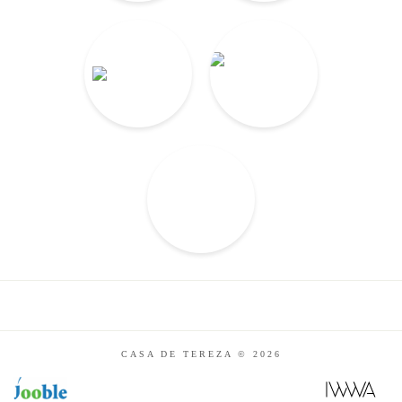
CASA DE TEREZA © 2026
FAZER RESERVA