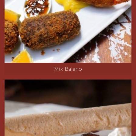
Mix Baiano