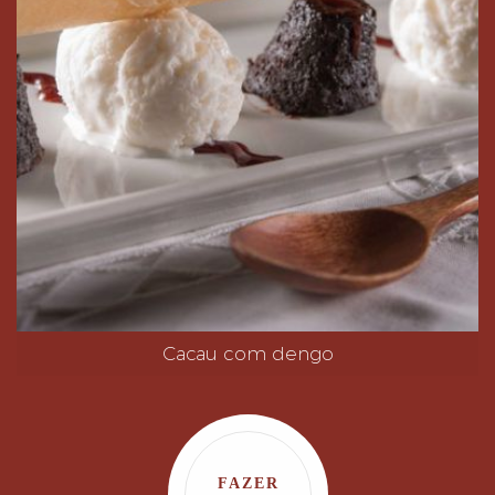
Cacau com dengo
FAZER