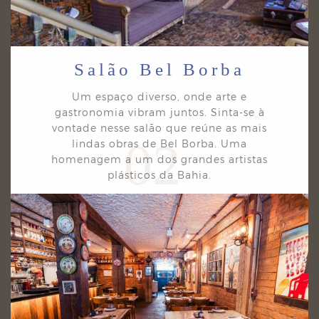
Salão Bel Borba
Um espaço diverso, onde arte e
gastronomia vibram juntos. Sinta-se à
vontade nesse salão que
reúne as mais
02
lindas obras de Bel Borba. Uma
homenagem a um dos grandes artistas
plásticos da
Bahia.