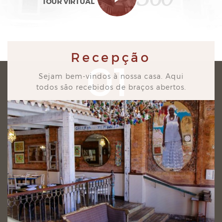
TOUR VIRTUAL
Recepção
01
Sejam bem-vindos à nossa casa. Aqui
todos são recebidos de braços abertos.